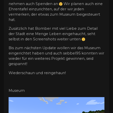
nehmen auch Spenden an
Wir planen auch eine
Ehrentafel einzurichten, auf der wir jeden
vermerken, der etwas zum Museum beigesteuert
hat.
Zusätzlich hat Bomber mit viel Liebe zum Detail
der Stadt eine Menge Leben eingehaucht, seht
selbst in den Screenshots weiter unten
Bis zum nächsten Update wollen wir das Museum
eingerichtet haben und auch sebbel95 konnten wir
wieder für ein weiteres Projekt gewinnen, seid
gespannt!
Wiederschaun und reingehaun!
Museum