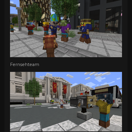
Fernsehteam