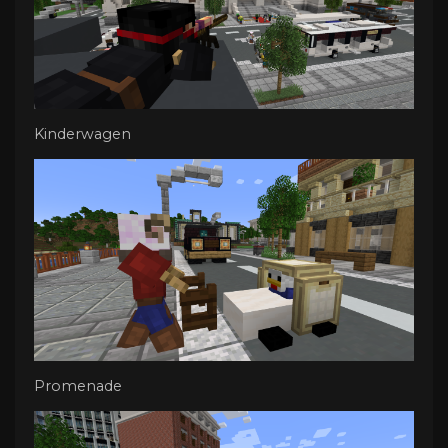
Kinderwagen
Promenade