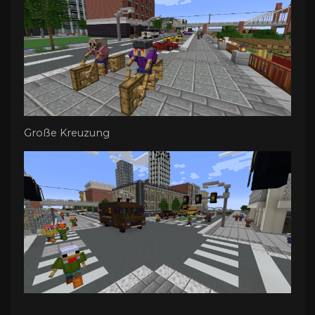
Große Kreuzung