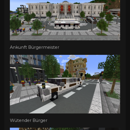
Ankunft Bürgermeister
Wütender Bürger