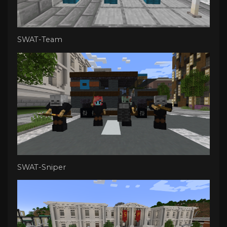
SWAT-Team
SWAT-Sniper