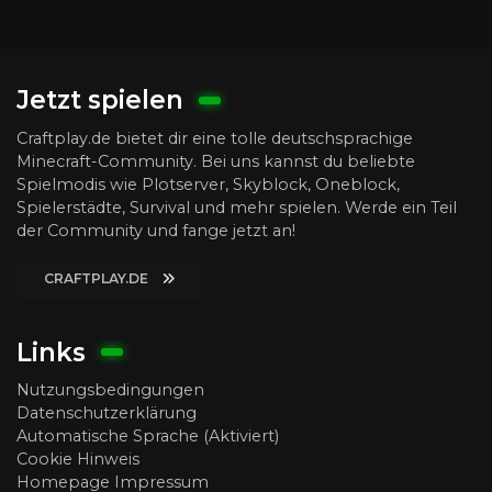
Jetzt spielen
Craftplay.de bietet dir eine tolle deutschsprachige
Minecraft-Community. Bei uns kannst du beliebte
Spielmodis wie Plotserver, Skyblock, Oneblock,
Spielerstädte, Survival und mehr spielen. Werde ein Teil
der Community und fange jetzt an!
CRAFTPLAY.DE
Links
Nutzungsbedingungen
Datenschutzerklärung
Automatische Sprache (Aktiviert)
Cookie Hinweis
Homepage Impressum