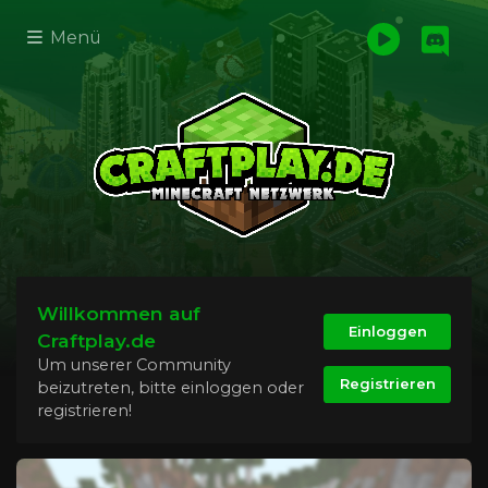
Menü
Willkommen auf
Einloggen
Craftplay.de
Um unserer Community
Registrieren
beizutreten, bitte einloggen oder
registrieren!