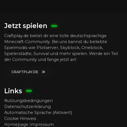
Jetzt spielen
Craftplay.de bietet dir eine tolle deutschsprachige
Minecraft-Community. Bei uns kannst du beliebte
Spielmodis wie Plotserver, Skyblock, Oneblock,
Spielerstädte, Survival und mehr spielen. Werde ein Teil
der Community und fange jetzt an!
CRAFTPLAY.DE
Links
Nutzungsbedingungen
Datenschutzerklärung
Automatische Sprache (Aktiviert)
Cookie Hinweis
Homepage Impressum