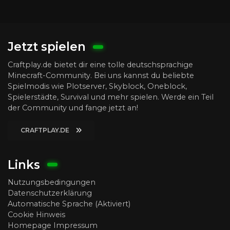
Jetzt spielen
Craftplay.de bietet dir eine tolle deutschsprachige
Minecraft-Community. Bei uns kannst du beliebte
Spielmodis wie Plotserver, Skyblock, Oneblock,
Spielerstädte, Survival und mehr spielen. Werde ein Teil
der Community und fange jetzt an!
CRAFTPLAY.DE
Links
Nutzungsbedingungen
Datenschutzerklärung
Automatische Sprache (Aktiviert)
Cookie Hinweis
Homepage Impressum