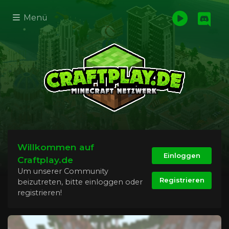
Menü
Willkommen auf
Einloggen
Craftplay.de
Um unserer Community
Registrieren
beizutreten, bitte einloggen oder
registrieren!