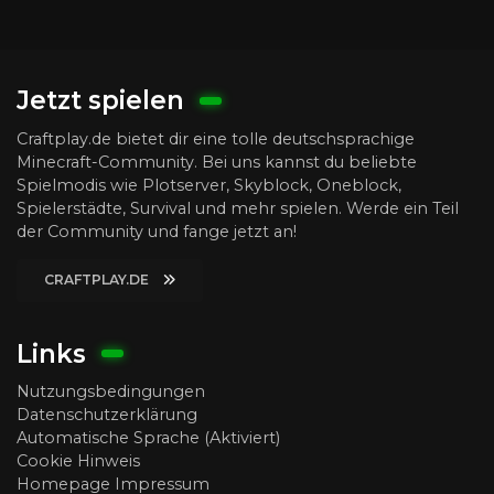
Jetzt spielen
Craftplay.de bietet dir eine tolle deutschsprachige
Minecraft-Community. Bei uns kannst du beliebte
Spielmodis wie Plotserver, Skyblock, Oneblock,
Spielerstädte, Survival und mehr spielen. Werde ein Teil
der Community und fange jetzt an!
CRAFTPLAY.DE
Links
Nutzungsbedingungen
Datenschutzerklärung
Automatische Sprache (Aktiviert)
Cookie Hinweis
Homepage Impressum