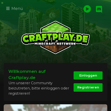
Menü
Willkommen auf
Einloggen
Craftplay.de
Um unserer Community
Registrieren
beizutreten, bitte einloggen oder
registrieren!