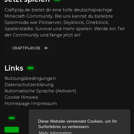
Craftplay.de bietet dir eine tolle deutschsprachige
Minecraft-Community. Bei uns kannst du beliebte
Spielmodis wie Plotserver, Skyblock, Oneblock,
Spielerstädte, Survival und mehr spielen. Werde ein Teil
der Community und fange jetzt an!
CRAFTPLAY.DE
Links
Nutzungsbedingungen
Datenschutzerklärung
Automatische Sprache (Aktiviert)
Cookie Hinweis
Homepage Impressum
Diese Website verwendet Cookies, um Ihr
Surferlebnis zu verbessern.
Mehr Information