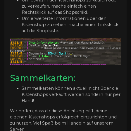
Um etwas in den Kistenshops zu kaufen oder
zu verkaufen, mache einfach einen
Rechtsklick auf das Shopschild.
Um erweiterte Informationen über den
Kistenshop zu sehen, mache einen Linksklick
auf die Shopkiste.
Sammelkarten:
Sammelkarten können aktuell
nicht
über die
Kistenshops verkauft werden sondern nur per
Hand!
Wir hoffen, dass dir diese Anleitung hilft, deine
eigenen Kistenshops erfolgreich einzurichten und
zu nutzen. Viel Spaß beim Handeln auf unserem
Server!