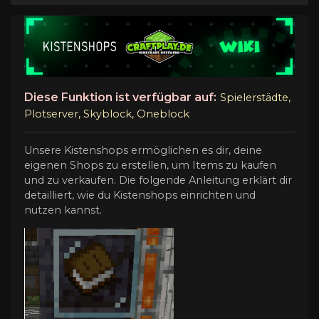
Diese Funktion ist verfügbar auf:
Spielerstädte,
Plotserver, Skyblock, Oneblock
Unsere Kistenshops ermöglichen es dir, deine
eigenen Shops zu erstellen, um Items zu kaufen
und zu verkaufen. Die folgende Anleitung erklärt dir
detailliert, wie du Kistenshops einrichten und
nutzen kannst.