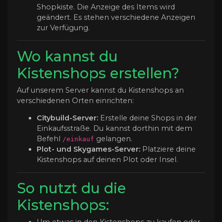
Shopkiste. Die Anzeige des Items wird
geändert. Es stehen verschiedene Anzeigen
zur Verfügung.
Wo kannst du
Kistenshops erstellen?
Auf unserem Server kannst du Kistenshops an
verschiedenen Orten einrichten:
Citybuild-Server:
Erstelle deine Shops in der
Einkaufsstraße. Du kannst dorthin mit dem
Befehl
gelangen.
/einkauf
Plot- und Skygames-Server:
Platziere deine
Kistenshops auf deinen Plot oder Insel.
So nutzt du die
Kistenshops: