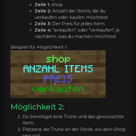
Zeile 1:
shop
Zeile 2:
Anzahl der Items, die du
verkaufen oder kaufen möchtest.
Zeile 3:
Der Preis für jedes Item.
Zeile 4:
"ankaufen" oder "verkaufen", je
nachdem, was du machen möchtest.
Beispiel für Möglichkeit 1:
Möglichkeit 2:
Du benötigst eine Truhe und das gewünschte
Item.
Platziere die Truhe an der Stelle, wo dein Shop
sein soll.