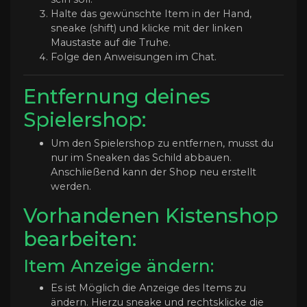
Halte das gewünschte Item in der Hand,
sneake (shift) und klicke mit der linken
Maustaste auf die Truhe.
Folge den Anweisungen im Chat.
Entfernung deines
Spielershop:
Um den Spielershop zu entfernen, musst du
nur im Sneaken das Schild abbauen.
Anschließend kann der Shop neu erstellt
werden.
Vorhandenen Kistenshop
bearbeiten:
Item Anzeige ändern:
Es ist Möglich die Anzeige des Items zu
ändern. Hierzu sneake und rechtsklicke die