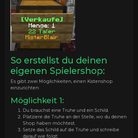
So erstellst du deinen
eigenen Spielershop:
Es gibt zwei Möglichkeiten, einen Kistenshop
einzurichten:
Möglichkeit 1:
Du brauchst eine Truhe und ein Schild.
Platziere die Truhe an der Stelle, wo du deinen
Shop haben möchtest.
Setze das Schild auf die Truhe und schreibe
darauf wie folgt: