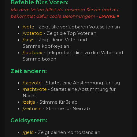
Befehle fürs Voten:
Mit dem Voten hilfst du unserem Server und du
bekommst dafür coole Belohnungen! -
DANKE ♥
/vote
- Zeigt alle verfügbaren Voteseiten an
/votetop
- Zeigt die Top Voter an
/keys
- Zeigt deine Vote- und
Sammelkopfkeys an
/lootbox
- Teleportiert dich zu den Vote- und
Sammelboxen
Zeit ändern:
/tagvote
- Startet eine Abstimmung für Tag
/nachtvote
- Startet eine Abstimmung für
Nacht
/zeitja
- Stimme für Ja ab
/zeitnein
- Stimme für Nein ab
Geldsystem:
/geld
- Zeigt deinen Kontostand an