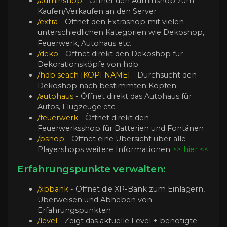
/adminshop
- Öffnet den Adminshop zum
Kaufen/Verkaufen an den Server
/extra
- Öffnet den Extrashop mit vielen
unterschiedlichen Kategorien wie Dekoshop,
Feuerwerk, Autohaus etc.
/deko
- Öffnet direkt den Dekoshop für
Dekorationsköpfe von hdb
/hdb seach
[KOPFNAME
]
- Durchsucht den
Dekoshop nach bestimmten Köpfen
/autohaus
- Öffnet direkt das Autohaus für
Autos, Flugzeuge etc.
/feuerwerk
- Öffnet direkt den
Feuerwerksshop für Batterien und Fontänen
/pshop
- Öffnet eine Übersicht über alle
Playershops weitere Informationen
>> hier <<
Erfahrungspunkte verwalten:
/xpbank
- Öffnet die XP-Bank zum Einlagern,
Überweisen und Abheben von
Erfahrungspunkten
/level
- Zeigt das aktuelle Level + benötigte