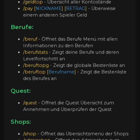
/geldtop
- Übersicht aller Kontostände
/pay [
NICKNAME
] [
BETRAG
]
- Überweise
einem anderen Spieler Geld
Berufe:
/beruf
- Öffnet das Berufe Menü mit allen
Informationen zu den Berufen
/berufstats
- Zeigt deine Berufe und deren
Levelfortschritt an
/beruftopg
- Zeigt die globale Bestenliste an
/beruftop
[
Berufname
]
- Zeigt die Bestenliste
des Berufes an
Quest:
/quest
- Öffnet die Quest Übersicht zum
Annehmen und Überprüfen der Quest
Shops:
/shop
- Öffnet das Übersichtsmenü der Shops