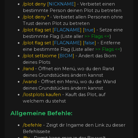
/plot deny [
NICKNAME
]
- Verbietet einen
bestimmte Person deinen Plot zu betreten
/plot deny *
- Verbietet allen Personen ohne
Trust deinen Plot zu betreten
/plot flag set [
FLAGNAME
] [
true
]
- Setze eine
bestimmte Flag (Liste aller
>> Flags <<
)
/plot flag set [
FLAGNAME
] [
false
]
- Entferne
eine bestimmte Flag (Liste aller
>> Flags <<
)
/plot setbiome [
BIOM
]
- Ändert das Biom
deines Plots
/rand
- Öffnet ein Menü, wo du den Rand
deines Grundstückes ändern kannst
/wand
- Öffnet ein Menü, wo du die Wand
deines Grundstückes ändern kannst
/lostplots kaufen
- Kauft das Plot, auf
welchem du stehst
Allgemeine Befehle:
/befehle
- Zeigt dir Ingame den Link zu dieser
Befehlsseite