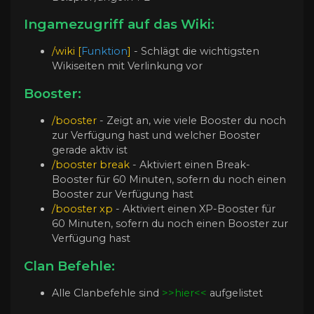
Ingamezugriff auf das Wiki:
/wiki
[
Funktion
]
- Schlägt die wichtigsten
Wikiseiten mit Verlinkung vor
Booster:
/booster
- Zeigt an, wie viele Booster du noch
zur Verfügung hast und welcher Booster
gerade aktiv ist
/booster break
- Aktiviert einen Break-
Booster für 60 Minuten, sofern du noch einen
Booster zur Verfügung hast
/booster xp
- Aktiviert einen XP-Booster für
60 Minuten, sofern du noch einen Booster zur
Verfügung hast
Clan Befehle:
Alle Clanbefehle sind
>>hier<<
aufgelistet