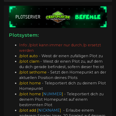
Plotsystem:
Info: /plot kann immer nur durch /p ersetzt
werden
/plot
auto
- Weist dir einen zufälligen Plot zu
/plot claim
- Weist dir einen Plot zu, auf dem
du dich gerade befindest, sofern dieser frei ist
/plot sethome
- Setzt den Homepunkt an der
aktuellen Position deines Plots
/plot home
- Teleportiert dich zu deinem Plot
Homepunkt
/plot home
[
NUMMER
]
- Teleportiert dich zu
deinem Plot Homepunkt auf einem
bestimmten Plot
/plot add [
NICKNAME
]
- Erlaube einem
anderem Spieler (max. 20 Spieler) auf deinem