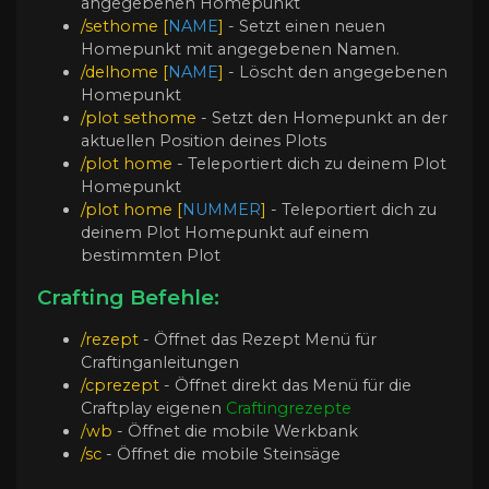
angegebenen Homepunkt
/sethome [
NAME
]
- Setzt einen neuen
Homepunkt mit angegebenen Namen.
/delhome [
NAME
]
- Löscht den angegebenen
Homepunkt
/plot sethome
- Setzt den Homepunkt an der
aktuellen Position deines Plots
/plot home
- Teleportiert dich zu deinem Plot
Homepunkt
/plot home
[
NUMMER
]
- Teleportiert dich zu
deinem Plot Homepunkt auf einem
bestimmten Plot
Crafting Befehle:
/rezept
- Öffnet das Rezept Menü für
Craftinganleitungen
/cprezept
- Öffnet direkt das Menü für die
Craftplay eigenen
Craftingrezepte
/wb
- Öffnet die mobile Werkbank
/sc
- Öffnet die mobile Steinsäge