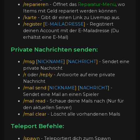
/reparieren
- Öffnet das
Reparatur-Menü
, wo
Items mit Geld repariert werden können
/karte
- Gibt dir einen Link zu Livemap aus.
/register [
E-MAILADRESSE
]
- Registriert
deinen Account mit der E-Mailadresse (Du
erhältst eine E-Mail)
Private Nachrichten senden:
/msg [
NICKNAME
] [
NACHRICHT
]
- Sendet eine
private Nachricht
/r
oder
/reply
- Antworte auf eine private
Nachricht
/mail send [
NICKNAME
] [
NACHRICHT
]
-
Sendet eine Mail an einen Spieler
/mail read
- Schaue deine Mails nach (Nur für
den aktuellen Server)
/mail clear
- Löscht alle vorhandenen Mails
Teleport Befehle:
/spawn
-
Teleportiert dich zum Spawn