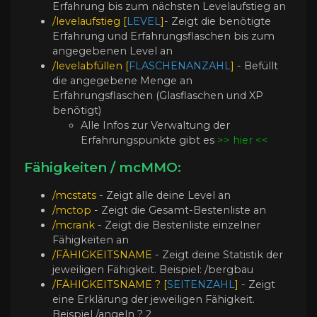
Erfahrung bis zum nächsten Levelaufstieg an
/levelaufstieg
[
LEVEL
]
- Zeigt die benötigte
Erfahrung und Erfahrungsflaschen bis zum
angegebenen Level an
/levelabfüllen
[
FLASCHENANZAHL
]
- Befüllt
die angegebene Menge an
Erfahrungsflaschen (Glasflaschen und XP
benötigt)
Alle Infos zur Verwaltung der
Erfahrungspunkte gibt es
>> hier <<
Fähigkeiten / mcMMO:
/mcstats
- Zeigt alle deine Level an
/mctop
- Zeigt die Gesamt-Bestenliste an
/mcrank
- Zeigt die Bestenliste einzelner
Fähigkeiten an
/FÄHIGKEITSNAME
- Zeigt deine Statistik der
jeweiligen Fähigkeit. Beispiel: /bergbau
/FÄHIGKEITSNAME ? [
SEITENZAHL
]
- Zeigt
eine Erklärung der jeweiligen Fähigkeit.
Beispiel /angeln ? 2