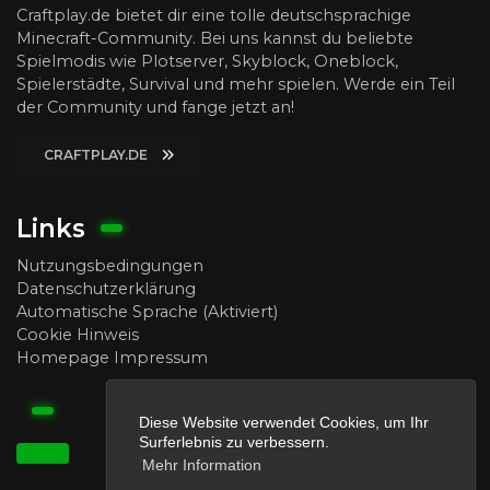
Craftplay.de bietet dir eine tolle deutschsprachige
Minecraft-Community. Bei uns kannst du beliebte
Spielmodis wie Plotserver, Skyblock, Oneblock,
Spielerstädte, Survival und mehr spielen. Werde ein Teil
der Community und fange jetzt an!
CRAFTPLAY.DE
Links
Nutzungsbedingungen
Datenschutzerklärung
Automatische Sprache (Aktiviert)
Cookie Hinweis
Homepage Impressum
Diese Website verwendet Cookies, um Ihr
Surferlebnis zu verbessern.
Mehr Information