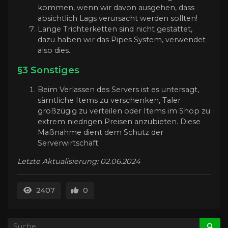
kommen, wenn wir davon ausgehen, dass
absichtlich Lags verursacht werden sollten!
Lange Trichterketten sind nicht gestattet,
dazu haben wir das Pipes System, verwendet
also dies.
§3 Sonstiges
Beim Verlassen des Servers ist es untersagt,
sämtliche Items zu verschenken, Taler
großzügig zu verteilen oder Items im Shop zu
extrem niedrigen Preisen anzubieten. Diese
Maßnahme dient dem Schutz der
Serverwirtschaft.
Letzte Aktualisierung: 02.06.2024
2407
0