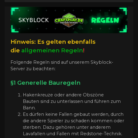
Hinweis: Es gelten ebenfalls
die
allgemeinen Regeln
!
Folgende Regeln sind auf unserem Skyblock-
Server zu beachten:
§1 Generelle Bauregeln
Hakenkreuze oder andere Obszöne
Bauten sind zu unterlassen und führen zum
Bann.
Es dürfen keine Fallen gebaut werden, durch
die andere Spieler zu schaden kommen oder
sterben. Dazu gehören unter anderem
Lavafallen und Fallen mit Redstone-Technik.