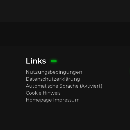
Links
Nutzungsbedingungen
Datenschutzerklärung
Automatische Sprache (Aktiviert)
Cookie Hinweis
Homepage Impressum