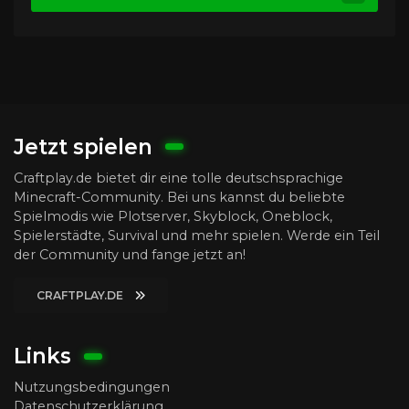
Jetzt spielen
Craftplay.de bietet dir eine tolle deutschsprachige
Minecraft-Community. Bei uns kannst du beliebte
Spielmodis wie Plotserver, Skyblock, Oneblock,
Spielerstädte, Survival und mehr spielen. Werde ein Teil
der Community und fange jetzt an!
CRAFTPLAY.DE
Links
Nutzungsbedingungen
Datenschutzerklärung