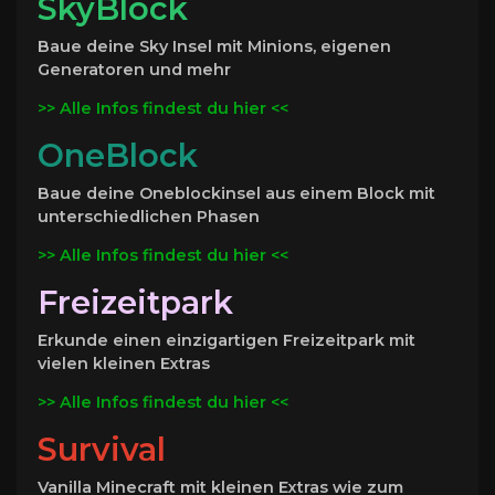
SkyBlock
Baue deine Sky Insel mit Minions, eigenen
Generatoren und mehr
>> Alle Infos findest du hier <<
OneBlock
Baue deine Oneblockinsel aus einem Block mit
unterschiedlichen Phasen
>> Alle Infos findest du hier <<
Freizeitpark
Erkunde einen einzigartigen Freizeitpark mit
vielen kleinen Extras
>> Alle Infos findest du hier <<
Survival
Vanilla Minecraft mit kleinen Extras wie zum