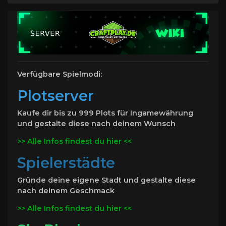
Verfügbare Spielmodi:
Plotserver
Kaufe dir bis zu 999 Plots für Ingamewährung
und gestalte diese nach deinem Wunsch
>> Alle Infos findest du hier <<
Spielerstädte
Gründe deine eigene Stadt und gestalte diese
nach deinem Geschmack
>> Alle Infos findest du hier <<