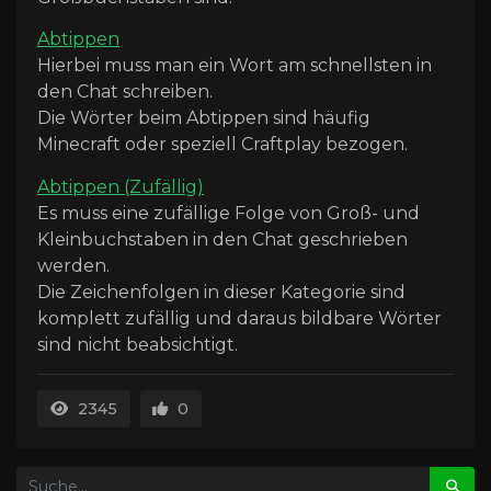
Abtippen
Hierbei muss man ein Wort am schnellsten in
den Chat schreiben.
Die Wörter beim Abtippen sind häufig
Minecraft oder speziell Craftplay bezogen.
Abtippen (Zufällig)
Es muss eine zufällige Folge von Groß- und
Kleinbuchstaben in den Chat geschrieben
werden.
Die Zeichenfolgen in dieser Kategorie sind
komplett zufällig und daraus bildbare Wörter
sind nicht beabsichtigt.
2345
0