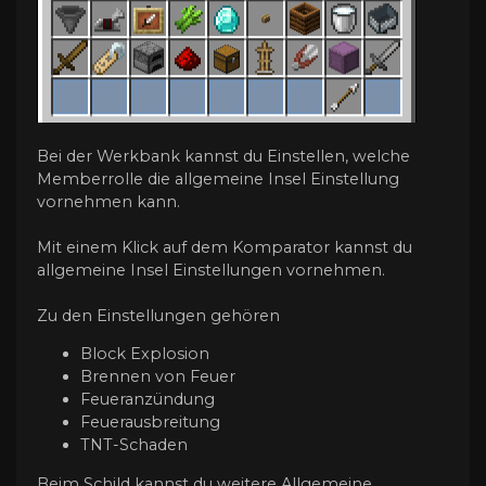
Bei der Werkbank kannst du Einstellen, welche
Memberrolle die allgemeine Insel Einstellung
vornehmen kann.
Mit einem Klick auf dem Komparator kannst du
allgemeine Insel Einstellungen vornehmen.
Zu den Einstellungen gehören
Block Explosion
Brennen von Feuer
Feueranzündung
Feuerausbreitung
TNT-Schaden
Beim Schild kannst du weitere Allgemeine