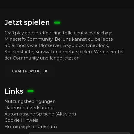
Jetzt spielen
Craftplay.de bietet dir eine tolle deutschsprachige
Minecraft-Community. Bei uns kannst du beliebte
Spielmodis wie Plotserver, Skyblock, Oneblock,
Spielerstädte, Survival und mehr spielen. Werde ein Teil
der Community und fange jetzt an!
CRAFTPLAY.DE
Links
Nutzungsbedingungen
Datenschutzerklärung
Automatische Sprache (Aktiviert)
Cookie Hinweis
Homepage Impressum