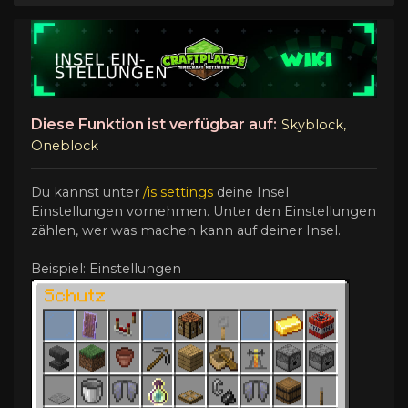
Diese Funktion ist verfügbar auf:
Skyblock,
Oneblock
Du kannst unter
/is settings
deine Insel
Einstellungen vornehmen. Unter den Einstellungen
zählen, wer was machen kann auf deiner Insel.
Beispiel: Einstellungen