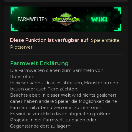
Diese Funktion ist verfügbar auf:
Spielerstädte,
Plotserver
Farmwelt Erklärung
Die Farmwelten dienen zum Sammeln von
Rohstoffen.
In dieser kannst du alles abbauen, Monsterfarmen
bauen oder auch Tiere züchten.
Beachte aber: In dieser Welt wird nichts gesichert,
daher haben andere Spieler die Möglichkeit deine
Farmen mitzubenutzen oder zu zerstören.
Es wird ausdrücklich davon abgeraten größere
Projekte in der Farmwelt zu bauen oder
Gegenstände dort zu lagern!