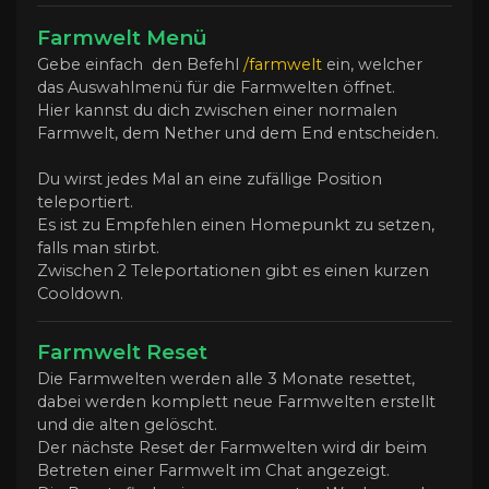
Farmwelt Menü
Gebe einfach den Befehl
/farmwelt
ein, welcher
das Auswahlmenü für die Farmwelten öffnet.
Hier kannst du dich zwischen einer normalen
Farmwelt, dem Nether und dem End entscheiden.
Du wirst jedes Mal an eine zufällige Position
teleportiert.
Es ist zu Empfehlen einen Homepunkt zu setzen,
falls man stirbt.
Zwischen 2 Teleportationen gibt es einen kurzen
Cooldown.
Farmwelt Reset
Die Farmwelten werden alle 3 Monate resettet,
dabei werden komplett neue Farmwelten erstellt
und die alten gelöscht.
Der nächste Reset der Farmwelten wird dir beim
Betreten einer Farmwelt im Chat angezeigt.