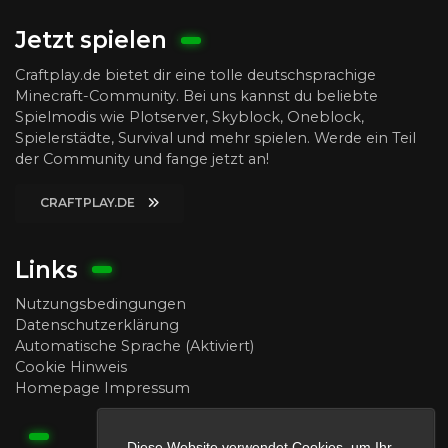
Jetzt spielen
Craftplay.de bietet dir eine tolle deutschsprachige
Minecraft-Community. Bei uns kannst du beliebte
Spielmodis wie Plotserver, Skyblock, Oneblock,
Spielerstädte, Survival und mehr spielen. Werde ein Teil
der Community und fange jetzt an!
CRAFTPLAY.DE
Links
Nutzungsbedingungen
Datenschutzerklärung
Automatische Sprache (Aktiviert)
Cookie Hinweis
Homepage Impressum
Diese Website verwendet Cookies, um Ihr