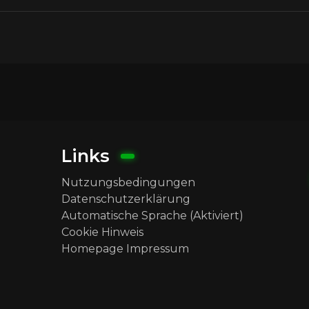
Links
Nutzungsbedingungen
Datenschutzerklärung
Automatische Sprache (Aktiviert)
Cookie Hinweis
Homepage Impressum