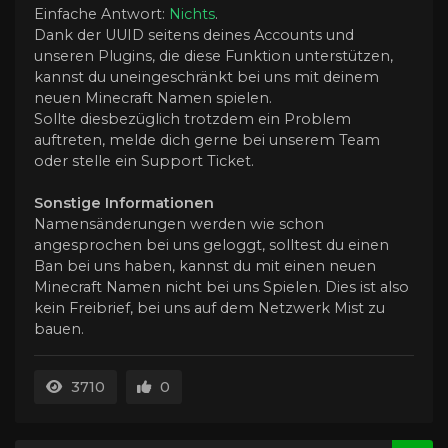
Einfache Antwort:
Nichts
.
Dank der UUID seitens deines Accounts und
unseren Plugins, die diese Funktion unterstützen,
kannst du uneingeschränkt bei uns mit deinem
neuen Minecraft Namen spielen.
Sollte diesbezüglich trotzdem ein Problem
auftreten, melde dich gerne bei unserem Team
oder stelle ein Support Ticket.
Sonstige Informationen
Namensänderungen werden wie schon
angesprochen bei uns geloggt, solltest du einen
Ban bei uns haben, kannst du mit einen neuen
Minecraft Namen nicht bei uns Spielen. Dies ist also
kein Freibrief, bei uns auf dem Netzwerk Mist zu
bauen.
3710
0