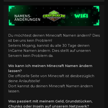
Du möchtest deinen Minecraft Namen ändern? Dies
ist bei uns kein Problem!
Seitens Mojang, kannst du alle 30 Tage deinen
InGame Namen ändern. Dies stellt auf unseren
Servern kein Problem da.
Wo kann ich meinen Minecraft Namen ändern
lassen?
Die offizielle Seite von Minecraft ist diesbezüglich
deine Anlaufstelle!
Dort kannst du deinen Minecraft Namen ändern
lassen.
Was passiert mit meinem Geld, Grundstücken,
Chunks oder Inseln auf unserem Netzwerk?