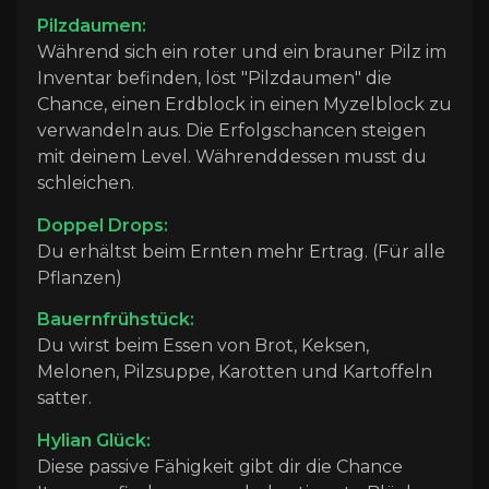
Pilzdaumen:
Während sich ein roter und ein brauner Pilz im
Inventar befinden, löst "Pilzdaumen" die
Chance, einen Erdblock in einen Myzelblock zu
verwandeln aus. Die Erfolgschancen steigen
mit deinem Level. Währenddessen musst du
schleichen.
Doppel Drops:
Du erhältst beim Ernten mehr Ertrag. (Für alle
Pflanzen)
Bauernfrühstück:
Du wirst beim Essen von Brot, Keksen,
Melonen, Pilzsuppe, Karotten und Kartoffeln
satter.
Hylian Glück:
Diese passive Fähigkeit gibt dir die Chance