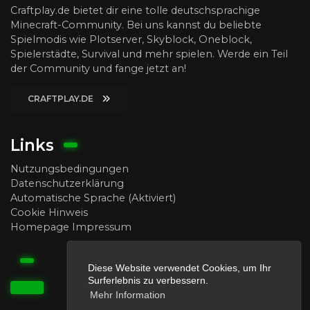
Craftplay.de bietet dir eine tolle deutschsprachige
Minecraft-Community. Bei uns kannst du beliebte
Spielmodis wie Plotserver, Skyblock, Oneblock,
Spielerstädte, Survival und mehr spielen. Werde ein Teil
der Community und fange jetzt an!
CRAFTPLAY.DE
Links
Nutzungsbedingungen
Datenschutzerklärung
Automatische Sprache (Aktiviert)
Cookie Hinweis
Homepage Impressum
Diese Website verwendet Cookies, um Ihr
Surferlebnis zu verbessern.
Mehr Information