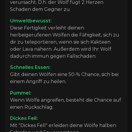
verursacht. D.h. der Wolf fügt 2 Herzen
Schaden dem Gegner zu.
Umweltbewusst:
Diese Fertigkeit verleiht deinen
herbeigerufenen Wölfen die Fähigkeit, sich zu
dir zu teleportieren, wenn sie sich Kakteen
oder Lava nähern. Außerdem wird Ihr Wolf
dadurch immun gegen Fallschaden.
Schnelles Essen:
Gibt deinen Wölfen eine 50-% Chance, sich bei
einem Angriff zu heilen.
Pummel:
Wenn Wölfe angreifen, besteht die Chance auf
einen Rückschlag.
Dickes Fell:
Mit "Dickes Fell" erleiden deine Wölfe halben