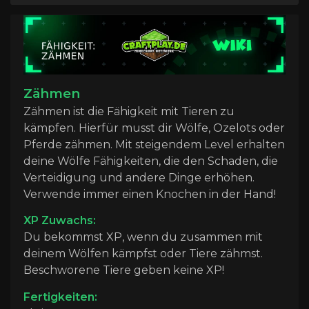
Zähmen
Zähmen ist die Fähigkeit mit Tieren zu
kämpfen. Hierfür musst dir Wölfe, Ozelots oder
Pferde zähmen. Mit steigendem Level erhalten
deine Wölfe Fähigkeiten, die den Schaden, die
Verteidigung und andere Dinge erhöhen.
Verwende immer einen Knochen in der Hand!
XP Zuwachs:
Du bekommst XP, wenn du zusammen mit
deinem Wölfen kämpfst oder Tiere zähmst.
Beschworene Tiere geben keine XP!
Fertigkeiten: