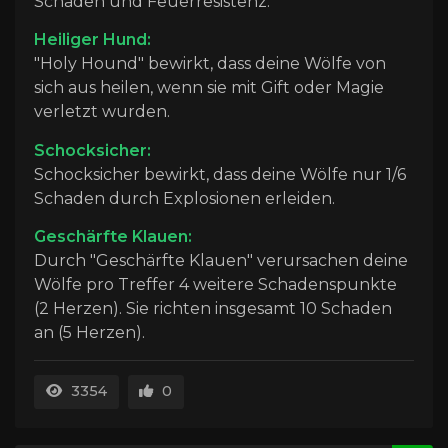
Schaden und Feuerresistenz.
Heiliger Hund:
"Holy Hound" bewirkt, dass deine Wölfe von
sich aus heilen, wenn sie mit Gift oder Magie
verletzt wurden.
Schocksicher:
Schocksicher bewirkt, dass deine Wölfe nur 1/6
Schaden durch Explosionen erleiden.
Geschärfte Klauen:
Durch "Geschärfte Klauen" verursachen deine
Wölfe pro Treffer 4 weitere Schadenspunkte
(2 Herzen). Sie richten insgesamt 10 Schaden
an (5 Herzen).
3354
0