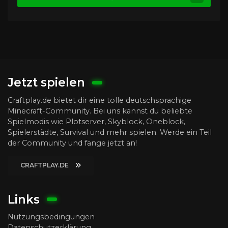
Jetzt spielen
Craftplay.de bietet dir eine tolle deutschsprachige
Minecraft-Community. Bei uns kannst du beliebte
Spielmodis wie Plotserver, Skyblock, Oneblock,
Spielerstädte, Survival und mehr spielen. Werde ein Teil
der Community und fange jetzt an!
CRAFTPLAY.DE
Links
Nutzungsbedingungen
Datenschutzerklärung