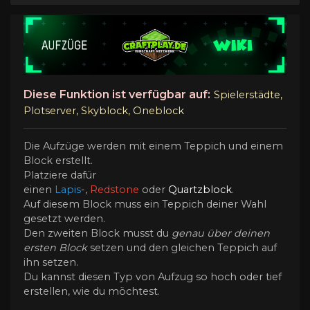
Diese Funktion ist verfügbar auf:
Spielerstädte,
Plotserver, Skyblock, Oneblock
Die Aufzüge werden mit einem Teppich und einem
Block erstellt.
Platziere dafür
einen
Lapis
-,
Redstone
oder
Quartzblock
.
Auf diesem Block muss ein Teppich deiner Wahl
gesetzt werden.
Den zweiten Block musst du
genau über deinen
ersten Block
setzen und den gleichen Teppich auf
ihn setzen.
Du kannst diesen Typ von Aufzug so hoch oder tief
erstellen, wie du möchtest.