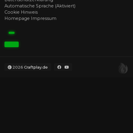
Automatische Sprache (Aktiviert)
Cookie Hinweis
Homepage Impressum
2026
Craftplay.de