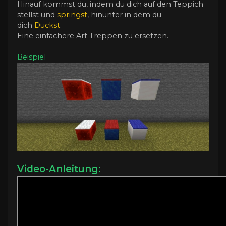
Hinauf kommst du, indem du dich auf den Teppich
stellst und
springst
, hinunter in dem du
dich
Duckst
.
Eine einfachere Art Treppen zu ersetzen.
Beispiel
Video-Anleitung: