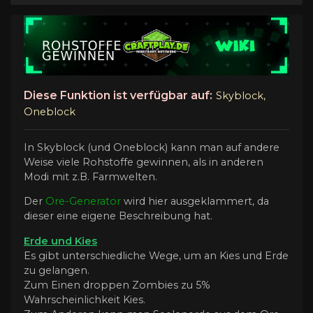
Diese Funktion ist verfügbar auf:
Skyblock,
Oneblock
In Skyblock (und Oneblock) kann man auf andere
Weise viele Rohstoffe gewinnen, als in anderen
Modi mit z.B. Farmwelten.
Der
Ore-Generator
wird hier ausgeklammert, da
dieser eine eigene Beschreibung hat.
Erde und Kies
Es gibt unterschiedliche Wege, um an Kies und Erde
zu gelangen.
Zum Einen droppen Zombies zu 5%
Wahrscheinlichkeit Kies.