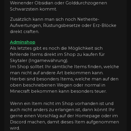
Weinender Obsidian oder Golddurchzogenen
Schwarzstein kommt.
Zusätzlich kann man sich noch Netherite-
Aufwertungen, Rüstungsbesetze oder Erz-Blöcke
direkt craften.
Adminshop
Als letztes gibt es noch die Möglichkeit sich
fehlende Items direkt im Shop zu kaufen für
Skytaler (Ingamewährung).
Im Shop solltet Ihr sämtliche Items finden, welche
man nicht auf andere Art bekommen kann.
Hierbei sind besonders Items, welche man auf den
oben beschriebenen Wegen oder normal in
Minecraft bekommen kann besonders teuer.
Wenn ein Item nicht im Shop vorhanden ist und
auch nicht anders zu erlangen ist, dann könnt Ihr
gerne einen Vorschlag auf der Homepage oder im
Discord machen, damit dieses Item aufgenommen
wird.