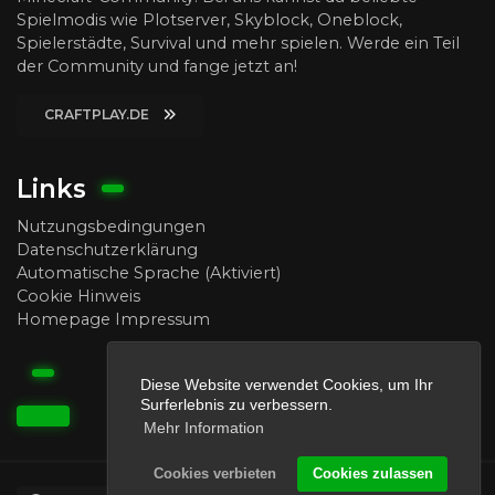
Spielmodis wie Plotserver, Skyblock, Oneblock,
Spielerstädte, Survival und mehr spielen. Werde ein Teil
der Community und fange jetzt an!
CRAFTPLAY.DE
Links
Nutzungsbedingungen
Datenschutzerklärung
Automatische Sprache (Aktiviert)
Cookie Hinweis
Homepage Impressum
Diese Website verwendet Cookies, um Ihr
Surferlebnis zu verbessern.
Mehr Information
Cookies verbieten
Cookies zulassen